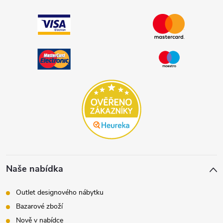
Naše nabídka
Outlet designového nábytku
Bazarové zboží
Nově v nabídce