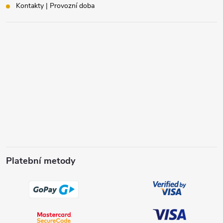
Kontakty | Provozní doba
Platební metody