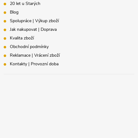
20 let u Starých
Blog
Spolupráce | Výkup zboží
Jak nakupovat | Doprava
Kvalita zboží
Obchodní podmínky
Reklamace | Vrácení zboží
Kontakty | Provozní doba