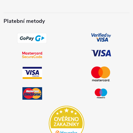
Platební metody