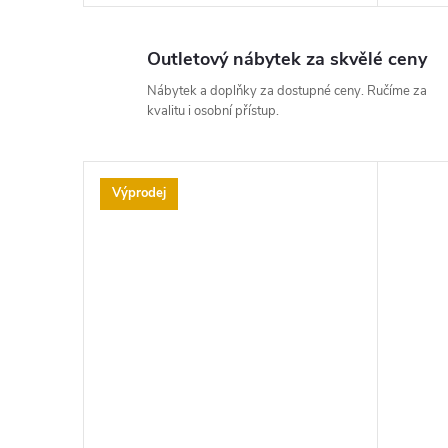
Outletový nábytek za skvělé ceny
Nábytek a doplňky za dostupné ceny. Ručíme za
kvalitu i osobní přístup.
Výprodej