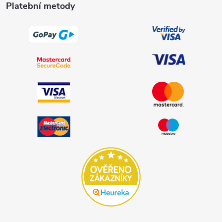
Platební metody