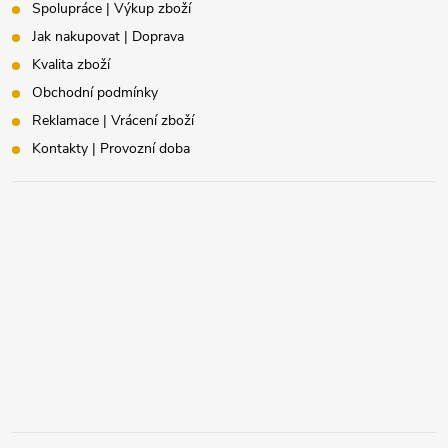
Spolupráce | Výkup zboží
Jak nakupovat | Doprava
Kvalita zboží
Obchodní podmínky
Reklamace | Vrácení zboží
Kontakty | Provozní doba