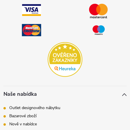
Naše nabídka
Outlet designového nábytku
Bazarové zboží
Nově v nabídce