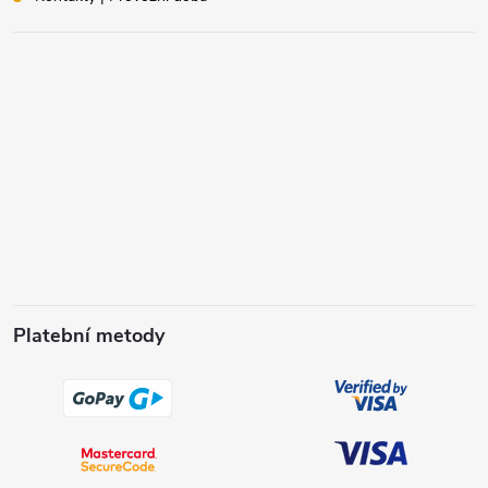
Platební metody