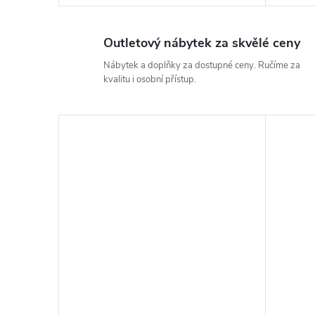
Outletový nábytek za skvělé ceny
Nábytek a doplňky za dostupné ceny. Ručíme za
kvalitu i osobní přístup.