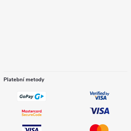
Platební metody