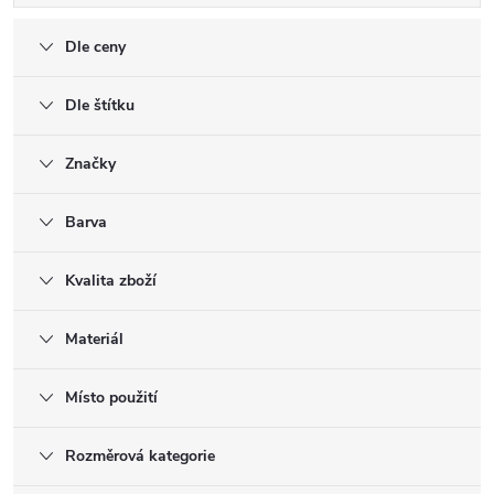
Dle ceny
Dle štítku
Značky
Barva
Kvalita zboží
Materiál
Místo použití
Rozměrová kategorie