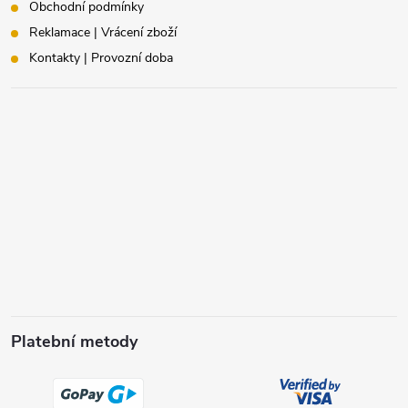
Obchodní podmínky
Reklamace | Vrácení zboží
Kontakty | Provozní doba
Platební metody