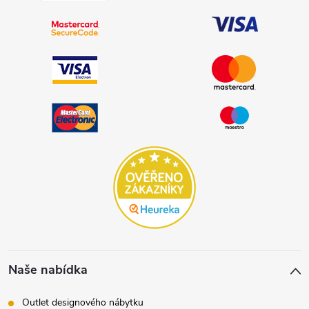
Naše nabídka
Outlet designového nábytku