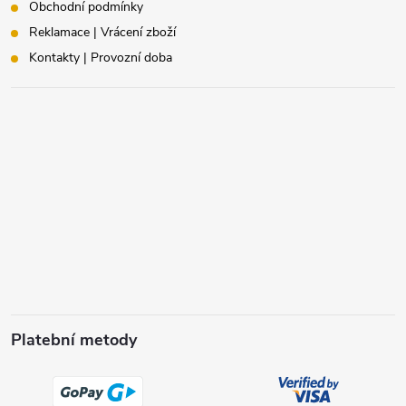
Obchodní podmínky
Reklamace | Vrácení zboží
Kontakty | Provozní doba
Platební metody