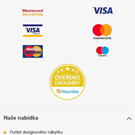
Naše nabídka
Outlet designového nábytku