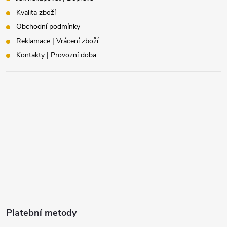
Kvalita zboží
Obchodní podmínky
Reklamace | Vrácení zboží
Kontakty | Provozní doba
Platební metody