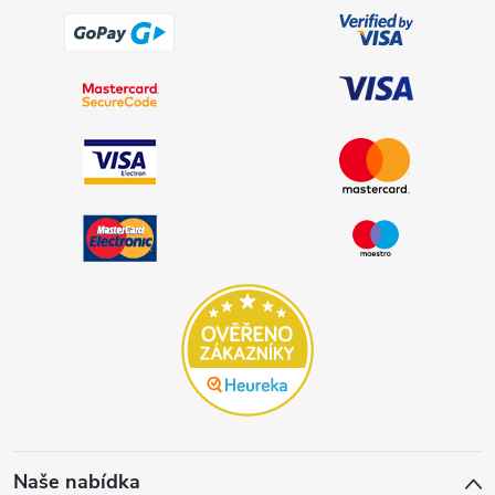
Naše nabídka