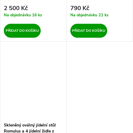
2 500 Kč
790 Kč
Na objednávku
16 ks
Na objednávku
21 ks
PŘIDAT DO KOŠÍKU
PŘIDAT DO KOŠÍKU
Skleněný oválný jídelní stůl
Romulus a 4 jídelní židle z