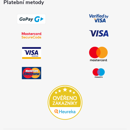
Platební metody