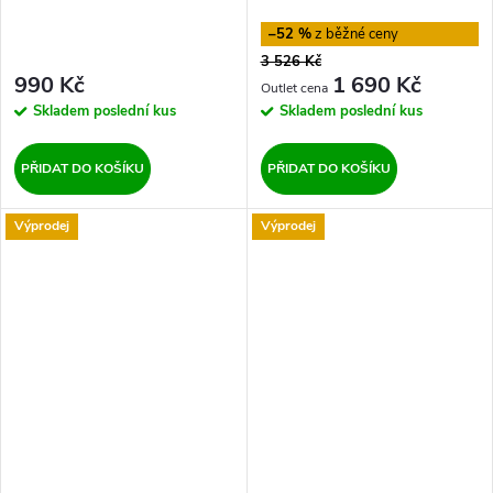
–52 %
3 526 Kč
990 Kč
1 690 Kč
Skladem
poslední kus
Skladem
poslední kus
PŘIDAT DO KOŠÍKU
PŘIDAT DO KOŠÍKU
Výprodej
Výprodej