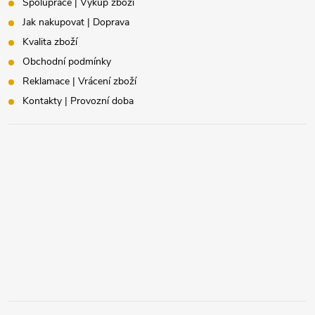
Spolupráce | Výkup zboží
Jak nakupovat | Doprava
Kvalita zboží
Obchodní podmínky
Reklamace | Vrácení zboží
Kontakty | Provozní doba