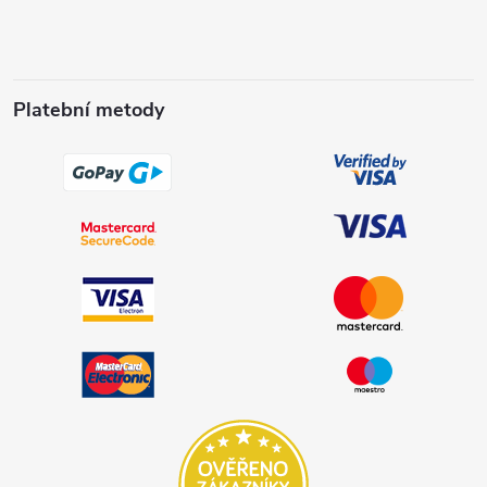
Platební metody