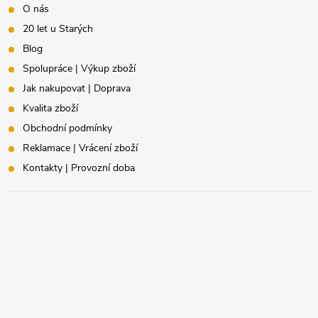
O nás
20 let u Starých
Blog
Spolupráce | Výkup zboží
Jak nakupovat | Doprava
Kvalita zboží
Obchodní podmínky
Reklamace | Vrácení zboží
Kontakty | Provozní doba