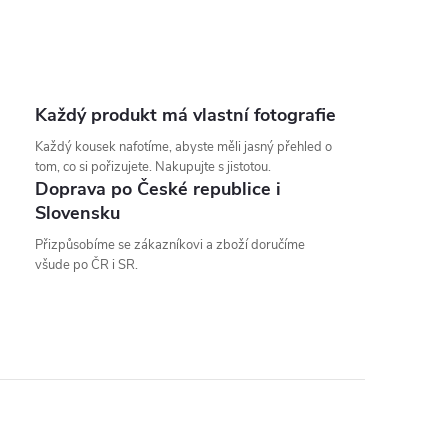
Každý produkt má vlastní fotografie
Každý kousek nafotíme, abyste měli jasný přehled o
tom, co si pořizujete. Nakupujte s jistotou.
Doprava po České republice i
Slovensku
Přizpůsobíme se zákazníkovi a zboží doručíme
všude po ČR i SR.