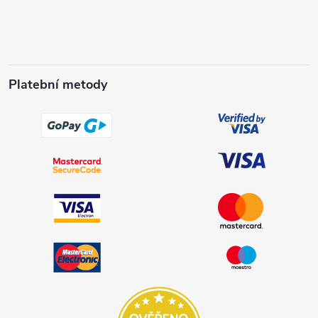
Platební metody