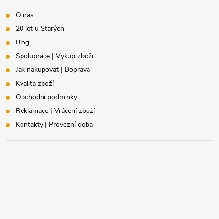
O nás
20 let u Starých
Blog
Spolupráce | Výkup zboží
Jak nakupovat | Doprava
Kvalita zboží
Obchodní podmínky
Reklamace | Vrácení zboží
Kontakty | Provozní doba