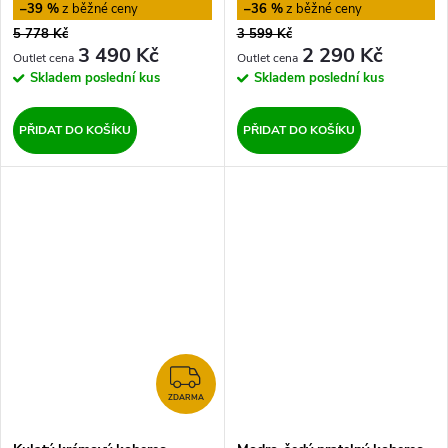
–39 %
–36 %
5 778 Kč
3 599 Kč
3 490 Kč
2 290 Kč
Skladem
poslední kus
Skladem
poslední kus
PŘIDAT DO KOŠÍKU
PŘIDAT DO KOŠÍKU
ZDARMA
ZDARMA