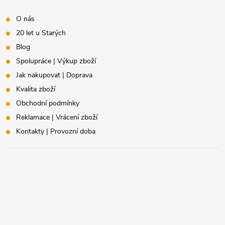
O nás
20 let u Starých
Blog
Spolupráce | Výkup zboží
Jak nakupovat | Doprava
Kvalita zboží
Obchodní podmínky
Reklamace | Vrácení zboží
Kontakty | Provozní doba