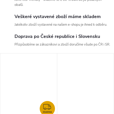
obalů.
Veškeré vystavené zboží máme skladem
Jakékoliv zboží vystavené na našem e-shopu je ihned k odběru.
Doprava po České republice i Slovensku
Přizpůsobíme se zákazníkovi a zboží doručíme všude po ČR i SR.
ZDARMA
ZDARMA