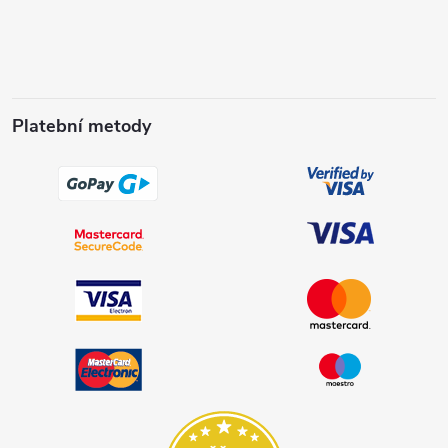
Platební metody