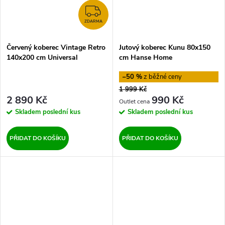
ZDARMA
ZDARMA
Červený koberec Vintage Retro
Jutový koberec Kunu 80x150
140x200 cm Universal
cm Hanse Home
–50 %
1 999 Kč
2 890 Kč
990 Kč
Skladem
poslední kus
Skladem
poslední kus
PŘIDAT DO KOŠÍKU
PŘIDAT DO KOŠÍKU