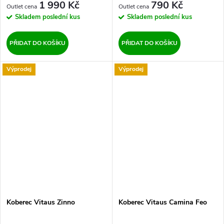
1 990 Kč
790 Kč
Skladem
poslední kus
Skladem
poslední kus
PŘIDAT DO KOŠÍKU
PŘIDAT DO KOŠÍKU
Výprodej
Výprodej
Koberec Vitaus Zinno
Koberec Vitaus Camina Feo