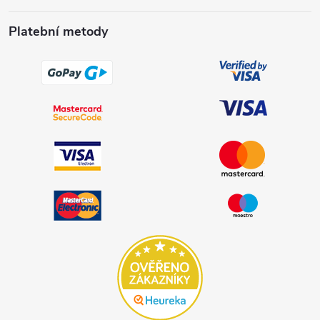
Platební metody