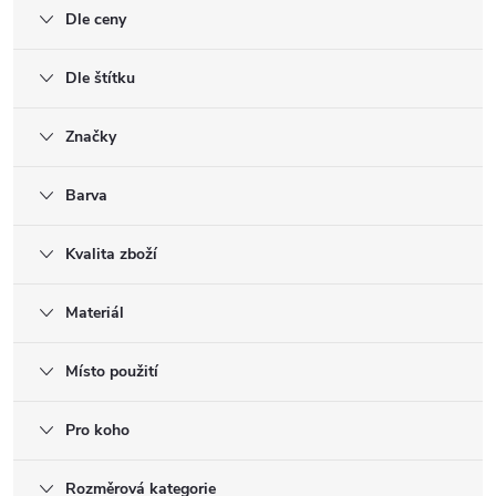
Dle ceny
Dle štítku
Značky
Barva
Kvalita zboží
Materiál
Místo použití
Pro koho
Rozměrová kategorie