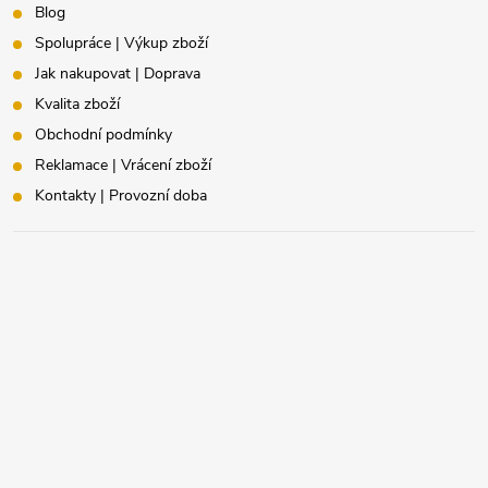
Blog
Spolupráce | Výkup zboží
Jak nakupovat | Doprava
Kvalita zboží
Obchodní podmínky
Reklamace | Vrácení zboží
Kontakty | Provozní doba