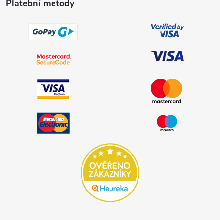
Platební metody