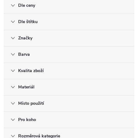
Dle ceny
Dle štítku
Značky
Barva
Kvalita zboží
Materiál
Místo použití
Pro koho
Rozměrová kategorie