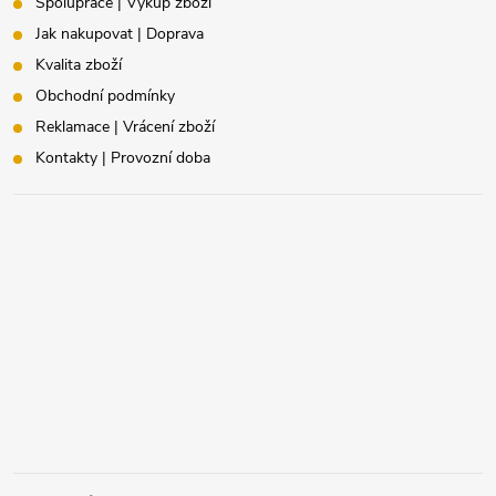
Spolupráce | Výkup zboží
Jak nakupovat | Doprava
Kvalita zboží
Obchodní podmínky
Reklamace | Vrácení zboží
Kontakty | Provozní doba