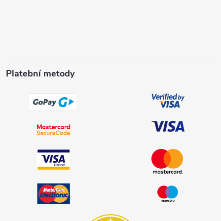
Platební metody