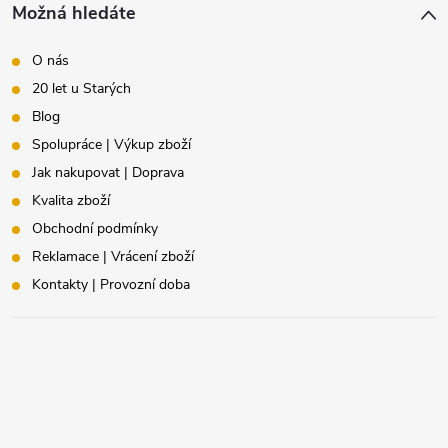
Možná hledáte
O nás
20 let u Starých
Blog
Spolupráce | Výkup zboží
Jak nakupovat | Doprava
Kvalita zboží
Obchodní podmínky
Reklamace | Vrácení zboží
Kontakty | Provozní doba