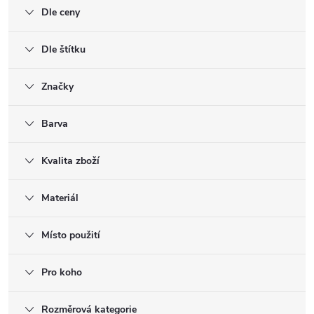
Dle ceny
Dle štítku
Značky
Barva
Kvalita zboží
Materiál
Místo použití
Pro koho
Rozměrová kategorie