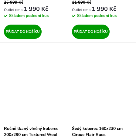
25 999 Kč
11 890 Kč
1 990 Kč
1 990 Kč
Skladem
poslední kus
Skladem
poslední kus
PŘIDAT DO KOŠÍKU
PŘIDAT DO KOŠÍKU
Ručně tkaný vlněný koberec
Šedý koberec 160x230 cm
200x290 cm Textured Wool
Cirque Flair Rugs