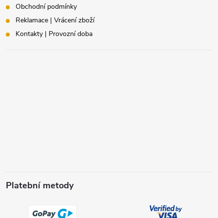
Obchodní podmínky
Reklamace | Vrácení zboží
Kontakty | Provozní doba
Platební metody