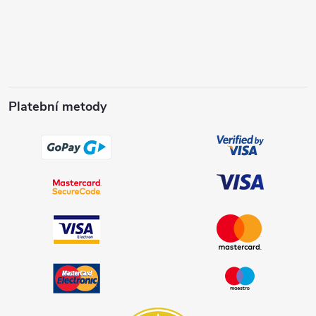
Platební metody