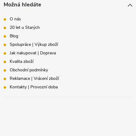
Možná hledáte
O nás
20 let u Starých
Blog
Spolupráce | Výkup zboží
Jak nakupovat | Doprava
Kvalita zboží
Obchodní podmínky
Reklamace | Vrácení zboží
Kontakty | Provozní doba