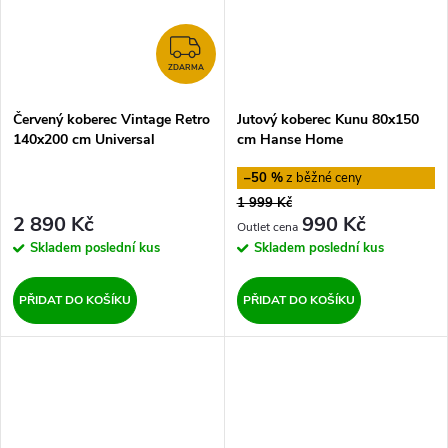
ZDARMA
ZDARMA
Červený koberec Vintage Retro
Jutový koberec Kunu 80x150
140x200 cm Universal
cm Hanse Home
–50 %
1 999 Kč
2 890 Kč
990 Kč
Skladem
poslední kus
Skladem
poslední kus
PŘIDAT DO KOŠÍKU
PŘIDAT DO KOŠÍKU