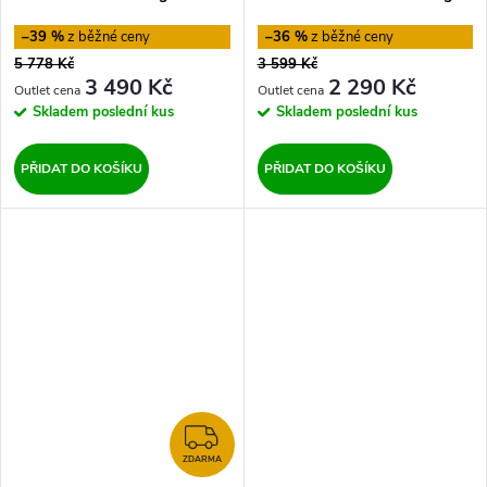
–39 %
–36 %
5 778 Kč
3 599 Kč
3 490 Kč
2 290 Kč
Skladem
poslední kus
Skladem
poslední kus
PŘIDAT DO KOŠÍKU
PŘIDAT DO KOŠÍKU
ZDARMA
ZDARMA