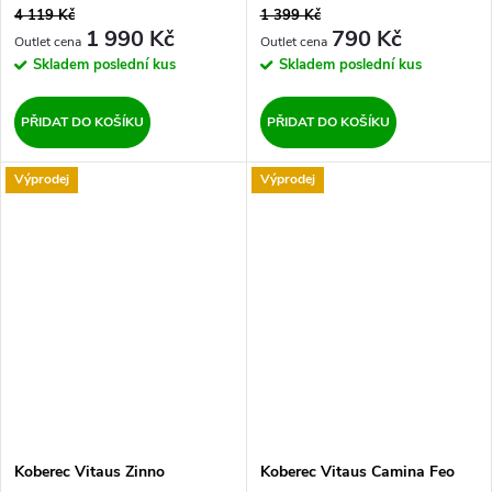
4 119 Kč
1 399 Kč
1 990 Kč
790 Kč
Skladem
poslední kus
Skladem
poslední kus
PŘIDAT DO KOŠÍKU
PŘIDAT DO KOŠÍKU
Výprodej
Výprodej
Koberec Vitaus Zinno
Koberec Vitaus Camina Feo