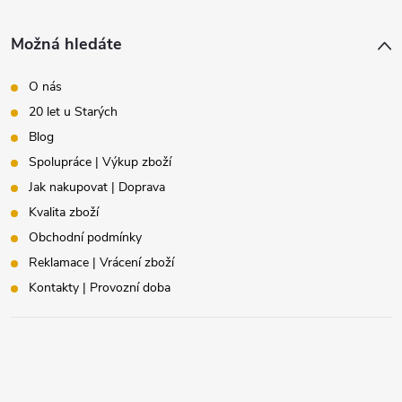
Možná hledáte
O nás
20 let u Starých
Blog
Spolupráce | Výkup zboží
Jak nakupovat | Doprava
Kvalita zboží
Obchodní podmínky
Reklamace | Vrácení zboží
Kontakty | Provozní doba