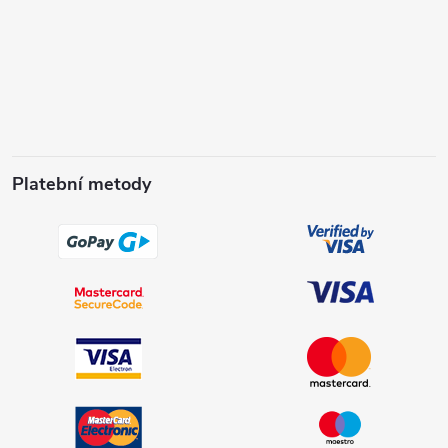
Platební metody