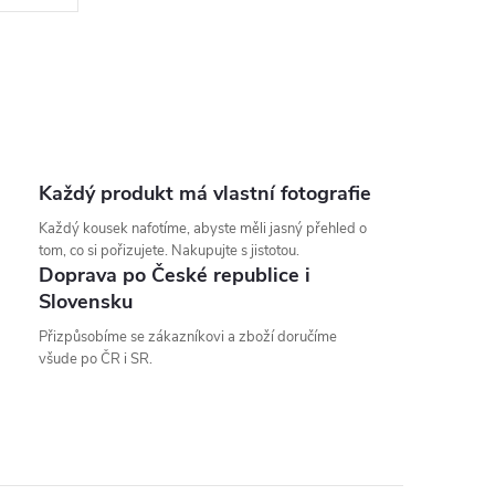
Každý produkt má vlastní fotografie
Každý kousek nafotíme, abyste měli jasný přehled o
tom, co si pořizujete. Nakupujte s jistotou.
Doprava po České republice i
Slovensku
Přizpůsobíme se zákazníkovi a zboží doručíme
všude po ČR i SR.