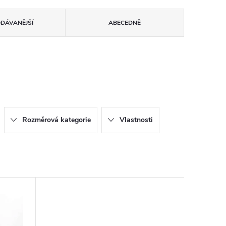
ODÁVANĚJŠÍ
ABECEDNĚ
Rozměrová kategorie
Vlastnosti