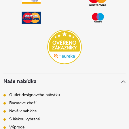
Naše nabídka
Outlet designového nábytku
Bazarové zboží
Nově v nabídce
S láskou vybrané
Výprodej