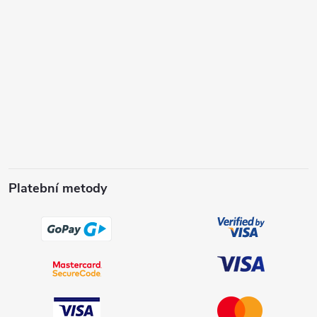
Platební metody