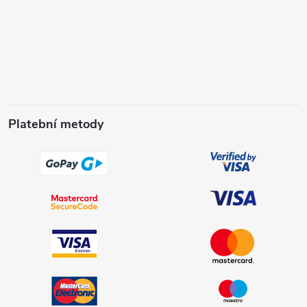
Platební metody