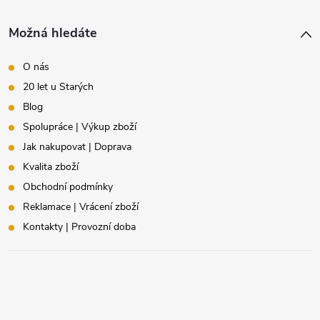
Možná hledáte
O nás
20 let u Starých
Blog
Spolupráce | Výkup zboží
Jak nakupovat | Doprava
Kvalita zboží
Obchodní podmínky
Reklamace | Vrácení zboží
Kontakty | Provozní doba