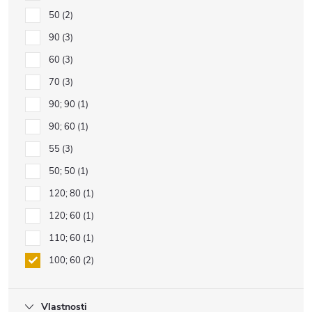
50
2
90
3
60
3
70
3
90; 90
1
90; 60
1
55
3
50; 50
1
120; 80
1
120; 60
1
110; 60
1
100; 60
2
Vlastnosti