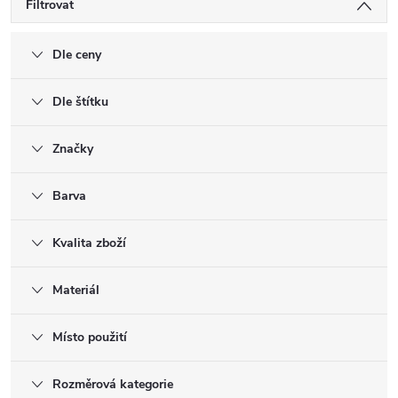
Filtrovat
Dle ceny
Dle štítku
Značky
Barva
Kvalita zboží
Materiál
Místo použití
Rozměrová kategorie