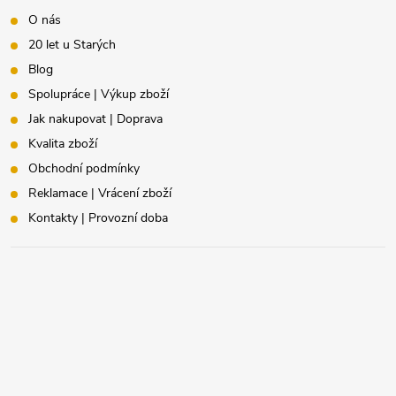
O nás
20 let u Starých
Blog
Spolupráce | Výkup zboží
Jak nakupovat | Doprava
Kvalita zboží
Obchodní podmínky
Reklamace | Vrácení zboží
Kontakty | Provozní doba