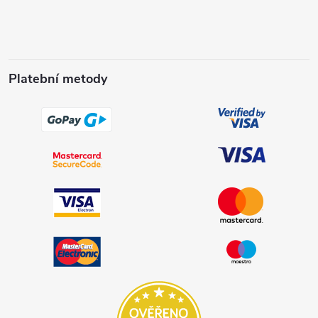
Platební metody