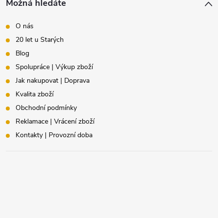
Možná hledáte
O nás
20 let u Starých
Blog
Spolupráce | Výkup zboží
Jak nakupovat | Doprava
Kvalita zboží
Obchodní podmínky
Reklamace | Vrácení zboží
Kontakty | Provozní doba