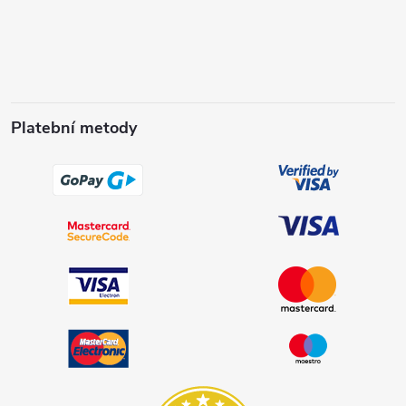
Platební metody