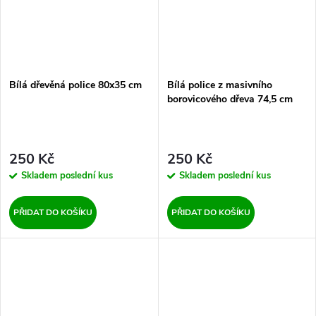
Bílá dřevěná police 80x35 cm
Bílá police z masivního
borovicového dřeva 74,5 cm
250 Kč
250 Kč
Skladem
poslední kus
Skladem
poslední kus
PŘIDAT DO KOŠÍKU
PŘIDAT DO KOŠÍKU