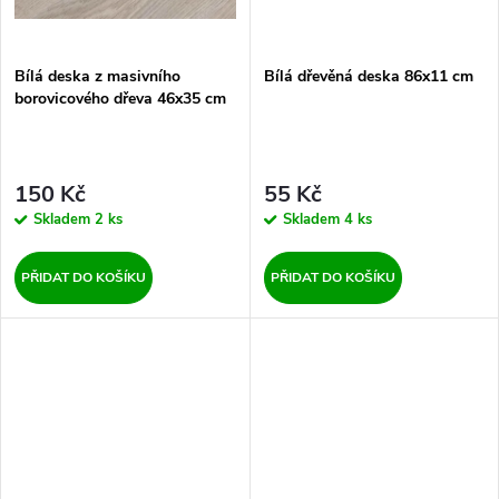
Bílá deska z masivního
Bílá dřevěná deska 86x11 cm
borovicového dřeva 46x35 cm
150 Kč
55 Kč
Skladem
2 ks
Skladem
4 ks
PŘIDAT DO KOŠÍKU
PŘIDAT DO KOŠÍKU