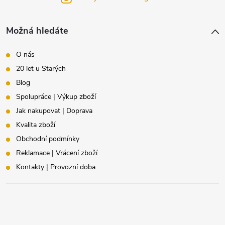
Možná hledáte
O nás
20 let u Starých
Blog
Spolupráce | Výkup zboží
Jak nakupovat | Doprava
Kvalita zboží
Obchodní podmínky
Reklamace | Vrácení zboží
Kontakty | Provozní doba