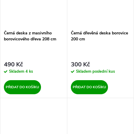
Černá deska z masivního
Černá dřevěná deska borovice
borovicového dřeva 208 cm
200 cm
490 Kč
300 Kč
Skladem
4 ks
Skladem
poslední kus
PŘIDAT DO KOŠÍKU
PŘIDAT DO KOŠÍKU