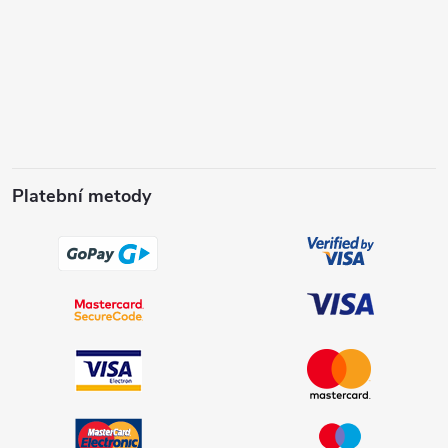
Platební metody