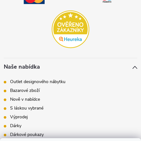
Naše nabídka
Outlet designového nábytku
Bazarové zboží
Nově v nabídce
S láskou vybrané
Výprodej
Dárky
Dárkové poukazy