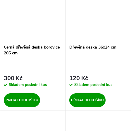
Černá dřevěná deska borovice
Dřevěná deska 36x24 cm
205 cm
300 Kč
120 Kč
Skladem
poslední kus
Skladem
poslední kus
PŘIDAT DO KOŠÍKU
PŘIDAT DO KOŠÍKU