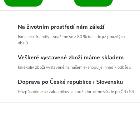
Na životním prostředí nám záleží
Jsme eco-friendly - snažíme se z 80 % balit do již použitých
obalů.
Veškeré vystavené zboží máme skladem
Jakékoliv zboží vystavené na našem e-shopu je ihned k odběru.
Doprava po České republice i Slovensku
Přizpůsobíme se zákazníkovi a zboží doručíme všude po ČR i SR.