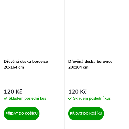
Dřevěná deska borovice
Dřevěná deska borovice
20x164 cm
20x184 cm
120 Kč
120 Kč
Skladem
poslední kus
Skladem
poslední kus
PŘIDAT DO KOŠÍKU
PŘIDAT DO KOŠÍKU