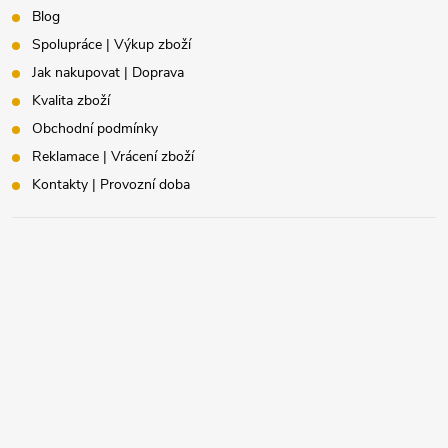
Blog
Spolupráce | Výkup zboží
Jak nakupovat | Doprava
Kvalita zboží
Obchodní podmínky
Reklamace | Vrácení zboží
Kontakty | Provozní doba