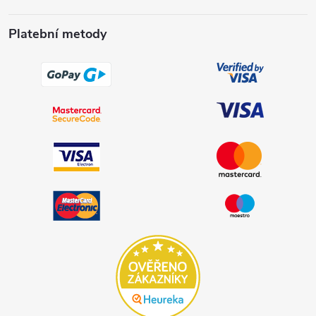
Platební metody