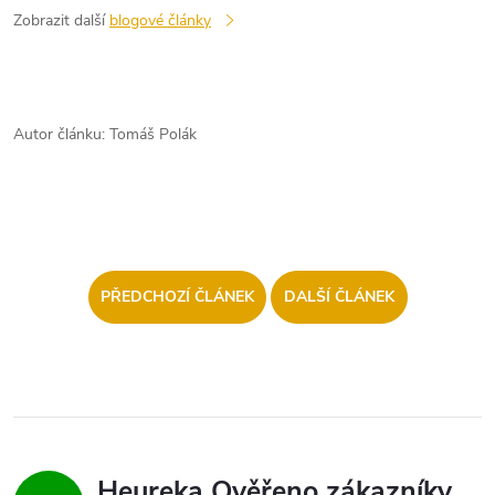
Zobrazit další
blogové články
Autor článku: Tomáš Polák
PŘEDCHOZÍ ČLÁNEK
DALŠÍ ČLÁNEK