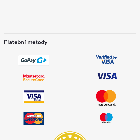
Platební metody