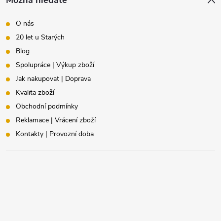
O nás
20 let u Starých
Blog
Spolupráce | Výkup zboží
Jak nakupovat | Doprava
Kvalita zboží
Obchodní podmínky
Reklamace | Vrácení zboží
Kontakty | Provozní doba