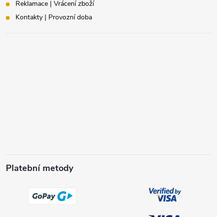
Reklamace | Vrácení zboží
Kontakty | Provozní doba
Platební metody