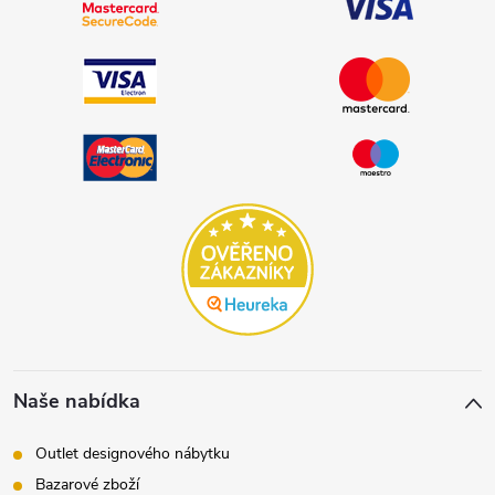
Naše nabídka
Outlet designového nábytku
Bazarové zboží