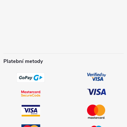
Platební metody