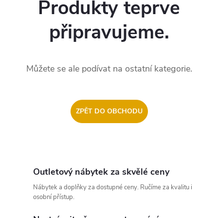
Produkty teprve
připravujeme.
Můžete se ale podívat na ostatní kategorie.
ZPĚT DO OBCHODU
Outletový nábytek za skvělé ceny
Nábytek a doplňky za dostupné ceny. Ručíme za kvalitu i
osobní přístup.