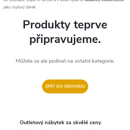
jako stylový dárek.
Produkty teprve
připravujeme.
Můžete se ale podívat na ostatní kategorie.
ZPĚT DO OBCHODU
Outletový nábytek za skvělé ceny