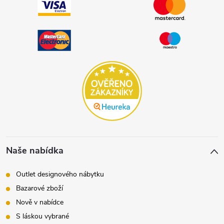
Naše nabídka
Outlet designového nábytku
Bazarové zboží
Nově v nabídce
S láskou vybrané