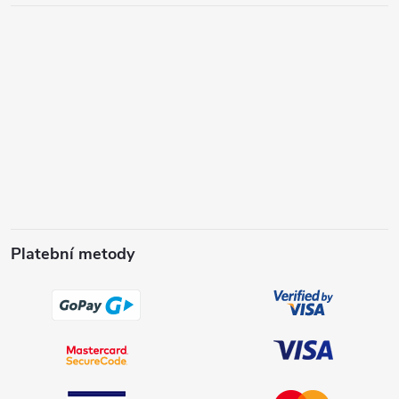
Platební metody