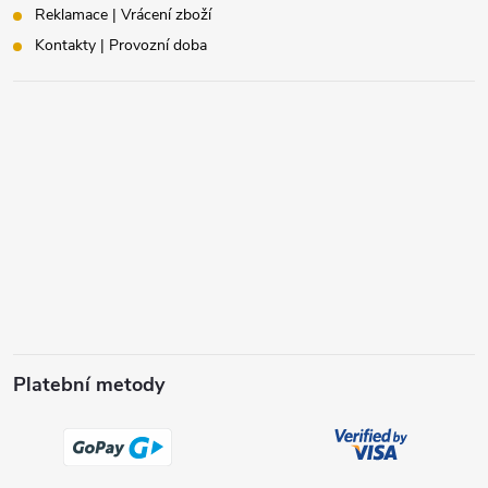
Reklamace | Vrácení zboží
Kontakty | Provozní doba
Platební metody