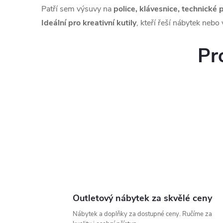
Patří sem výsuvy na
police, klávesnice, technické
Ideální pro kreativní kutily
, kteří řeší nábytek nebo
Pr
Outletový nábytek za skvělé ceny
Nábytek a doplňky za dostupné ceny. Ručíme za