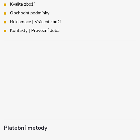
Kvalita zboží
Obchodní podmínky
Reklamace | Vrácení zboží
Kontakty | Provozní doba
Platební metody