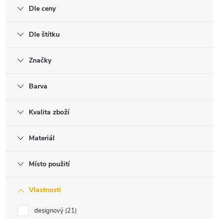
Dle ceny
Dle štítku
Značky
Barva
Kvalita zboží
Materiál
Místo použití
Vlastnosti
designový
21