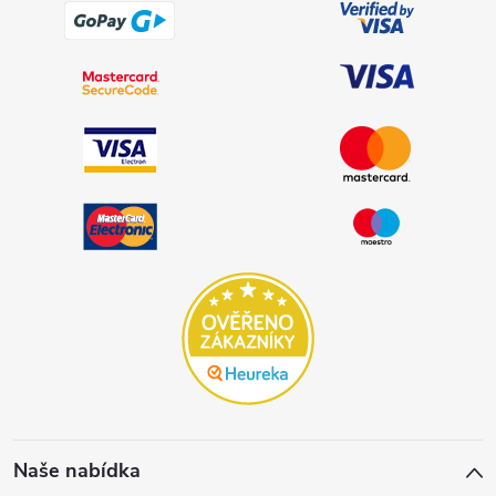
Naše nabídka