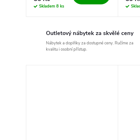
Skladem
8 ks
Skl
Outletový nábytek za skvělé ceny
Nábytek a doplňky za dostupné ceny. Ručíme za
kvalitu i osobní přístup.