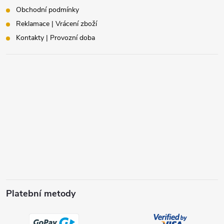
Obchodní podmínky
Reklamace | Vrácení zboží
Kontakty | Provozní doba
Platební metody