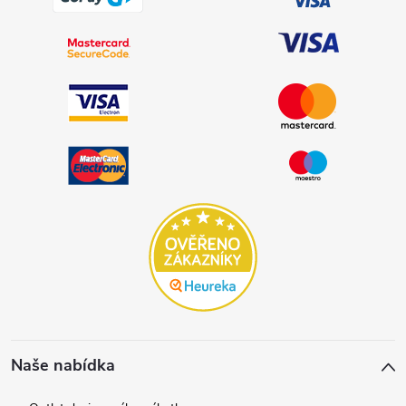
Naše nabídka