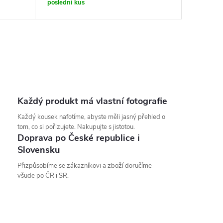
poslední kus
Každý produkt má vlastní fotografie
Každý kousek nafotíme, abyste měli jasný přehled o
tom, co si pořizujete. Nakupujte s jistotou.
Doprava po České republice i
Slovensku
Přizpůsobíme se zákazníkovi a zboží doručíme
všude po ČR i SR.