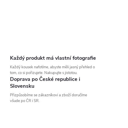
Každý produkt má vlastní fotografie
Každý kousek nafotíme, abyste měli jasný přehled o
tom, co si pořizujete. Nakupujte s jistotou.
Doprava po České republice i
Slovensku
Přizpůsobíme se zákazníkovi a zboží doručíme
všude po ČR i SR.