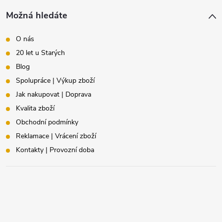
Možná hledáte
O nás
20 let u Starých
Blog
Spolupráce | Výkup zboží
Jak nakupovat | Doprava
Kvalita zboží
Obchodní podmínky
Reklamace | Vrácení zboží
Kontakty | Provozní doba