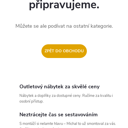
připravujeme.
Můžete se ale podívat na ostatní kategorie.
ZPĚT DO OBCHODU
Outletový nábytek za skvělé ceny
Nábytek a doplňky za dostupné ceny. Ručíme za kvalitu i
osobní přístup.
Neztrácejte čas se sestavováním
S montáží si nelamte hlavu – Michal to už smontoval za vás.