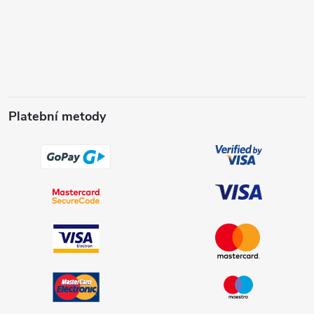
Platební metody