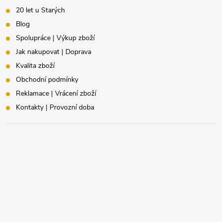
20 let u Starých
Blog
Spolupráce | Výkup zboží
Jak nakupovat | Doprava
Kvalita zboží
Obchodní podmínky
Reklamace | Vrácení zboží
Kontakty | Provozní doba