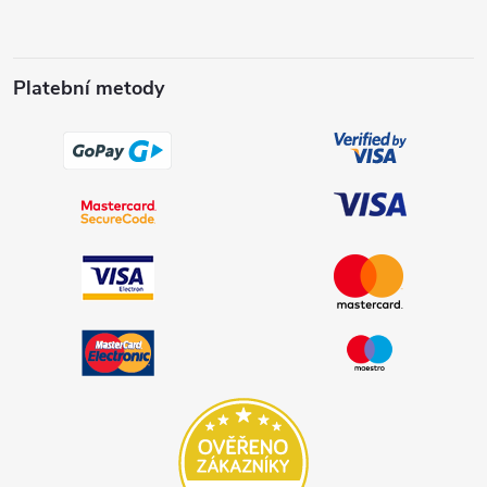
Platební metody