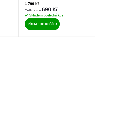
1 799 Kč
690 Kč
Skladem
poslední kus
PŘIDAT DO KOŠÍKU