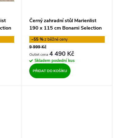
ist
Černý zahradní stůl Marienlist
ction
190 x 115 cm Bonami Selection
–55 %
9 999 Kč
4 490 Kč
Skladem
poslední kus
PŘIDAT DO KOŠÍKU