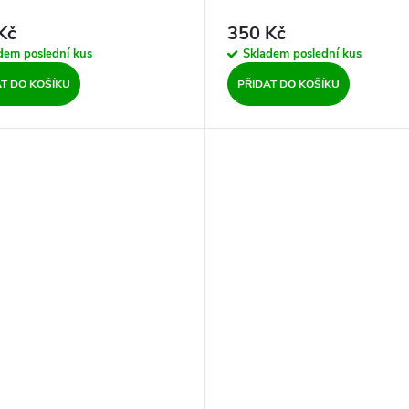
Kč
350 Kč
adem
poslední kus
Skladem
poslední kus
AT DO KOŠÍKU
PŘIDAT DO KOŠÍKU