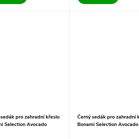
 sedák pro zahradní křeslo
Černý sedák pro zahradní 
i Selection Avocado
Bonami Selection Avocado