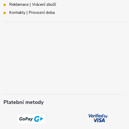
Reklamace | Vrácení zboží
Kontakty | Provozní doba
Platební metody