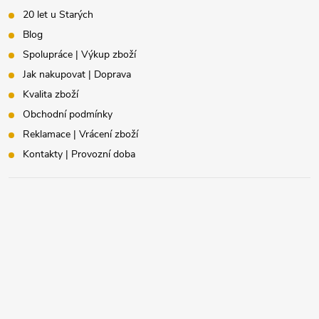
20 let u Starých
Blog
Spolupráce | Výkup zboží
Jak nakupovat | Doprava
Kvalita zboží
Obchodní podmínky
Reklamace | Vrácení zboží
Kontakty | Provozní doba