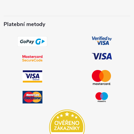
Platební metody