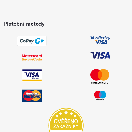
Platební metody