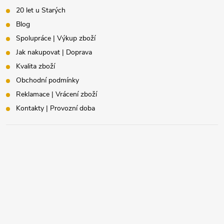
20 let u Starých
Blog
Spolupráce | Výkup zboží
Jak nakupovat | Doprava
Kvalita zboží
Obchodní podmínky
Reklamace | Vrácení zboží
Kontakty | Provozní doba