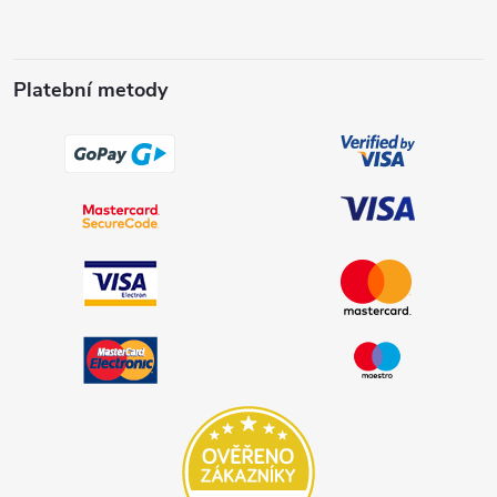
Platební metody