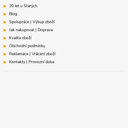
20 let u Starých
Blog
Spolupráce | Výkup zboží
Jak nakupovat | Doprava
Kvalita zboží
Obchodní podmínky
Reklamace | Vrácení zboží
Kontakty | Provozní doba