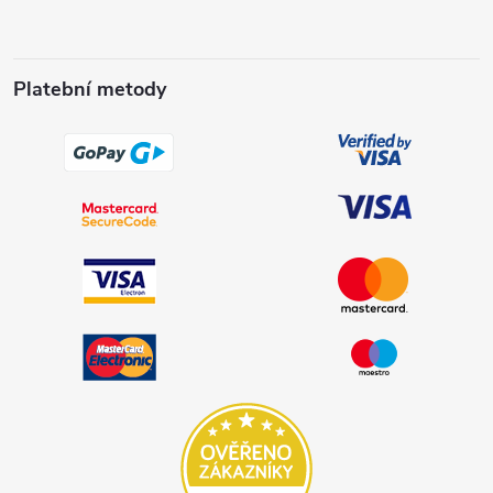
Platební metody