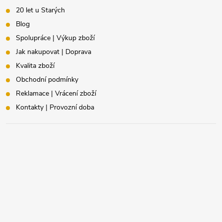
20 let u Starých
Blog
Spolupráce | Výkup zboží
Jak nakupovat | Doprava
Kvalita zboží
Obchodní podmínky
Reklamace | Vrácení zboží
Kontakty | Provozní doba