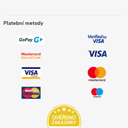
Platební metody