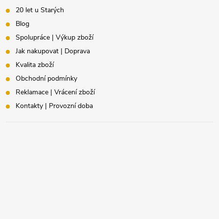
20 let u Starých
Blog
Spolupráce | Výkup zboží
Jak nakupovat | Doprava
Kvalita zboží
Obchodní podmínky
Reklamace | Vrácení zboží
Kontakty | Provozní doba