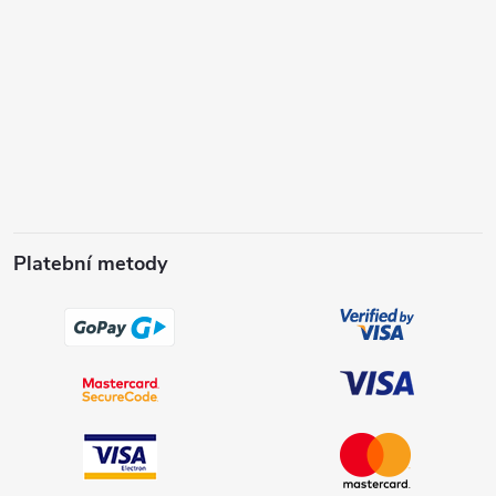
Platební metody