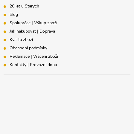
20 let u Starých
Blog
Spolupráce | Výkup zboží
Jak nakupovat | Doprava
Kvalita zboží
Obchodní podmínky
Reklamace | Vrácení zboží
Kontakty | Provozní doba