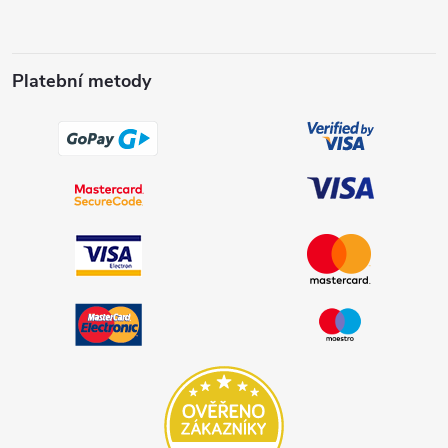
Platební metody